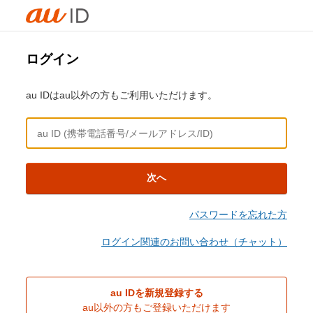
ログイン
au IDはau以外の方もご利用いただけます。
次へ
パスワードを忘れた方
ログイン関連のお問い合わせ（チャット）
au IDを新規登録する
au以外の方もご登録いただけます