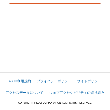
au ID利用規約
プライバシーポリシー
サイトポリシー
アクセスデータについて
ウェブアクセシビリティの取り組み
COPYRIGHT © KDDI CORPORATION. ALL RIGHTS RESERVED.